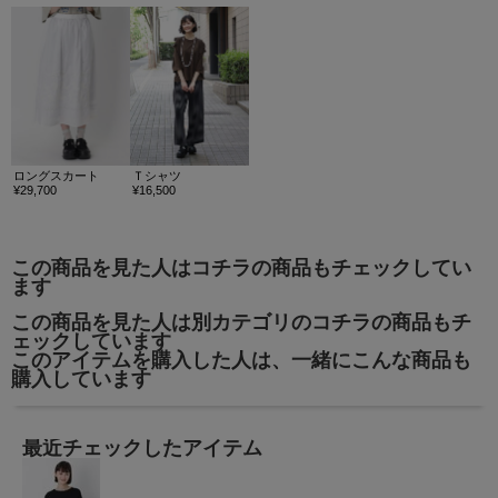
ロングスカート
Ｔシャツ
¥29,700
¥16,500
この商品を見た人はコチラの商品もチェックしてい
ます
この商品を見た人は別カテゴリのコチラの商品もチ
ェックしています
このアイテムを購入した人は、一緒にこんな商品も
購入しています
最近チェックしたアイテム