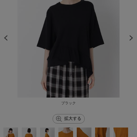
ブラック
拡大する