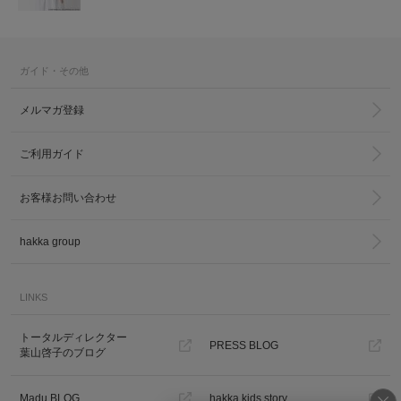
ガイド・その他
メルマガ登録
ご利用ガイド
お客様お問い合わせ
hakka group
LINKS
トータルディレクター
PRESS BLOG
葉山啓子のブログ
Madu BLOG
hakka kids story