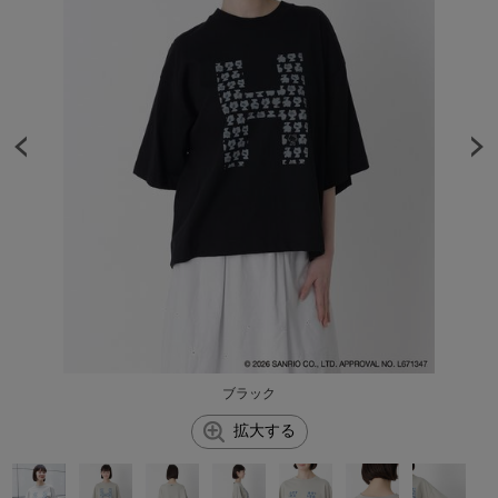
ブラック
拡大する