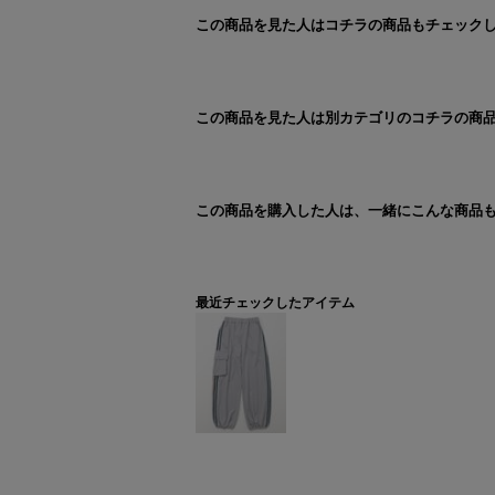
この商品を見た人はコチラの商品もチェック
この商品を見た人は別カテゴリのコチラの商
この商品を購入した人は、一緒にこんな商品
最近チェックしたアイテム