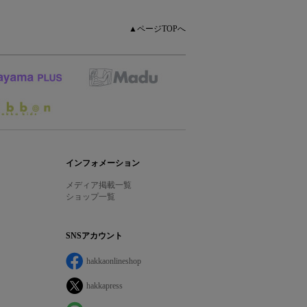
▲ページTOPへ
インフォメーション
メディア掲載一覧
ショップ一覧
SNSアカウント
hakkaonlineshop
hakkapress