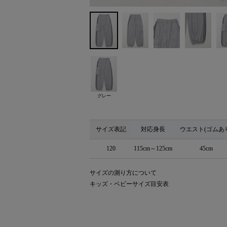
グレー
サイズ表記
対応身長
ウエスト(ゴムあ
120
115cm～125cm
45cm
サイズの測り方について
キッズ・ベビーサイズ目安表