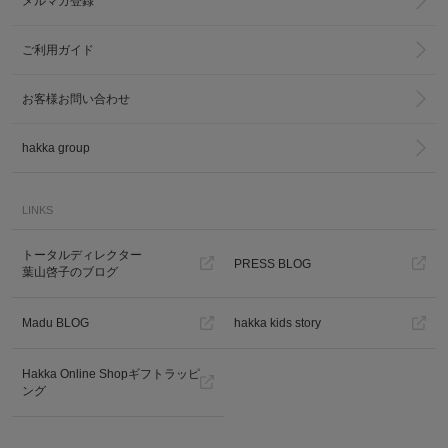
メルマガ登録
ご利用ガイド
お客様お問い合わせ
hakka group
カ公式通販サイト
LINKS
トータルディレクター
PRESS BLOG
葉山啓子のブログ
Madu BLOG
hakka kids story
Hakka Online Shopギフトラッピ
ング