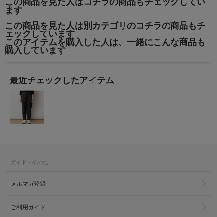
この商品を見た人はコチラの商品もチェックしてい
ます
この商品を見た人は別カテゴリのコチラの商品もチ
ェックしています
このアイテムを購入した人は、一緒にこんな商品も
購入しています
最近チェックしたアイテム
ガイド・その他
メルマガ登録
ご利用ガイド