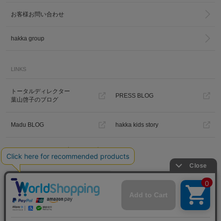
お客様お問い合わせ
hakka group
LINKS
トータルディレクター
PRESS BLOG
葉山啓子のブログ
Madu BLOG
hakka kids story
Hakka Online Shopギフトラッピ
ング
プライバシーポリシー
ご利用規約
特定商取引法に基づく表示
免責事項