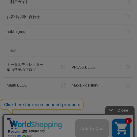
ご利用ガイド
お客様お問い合わせ
hakka group
LINKS
トータルディレクター
PRESS BLOG
葉山啓子のブログ
Madu BLOG
hakka kids story
Hakka Online Shopギフトラッピ
ング
プライバシーポリシー
ご利用規約
特定商取引法に基づく表示
免責事項