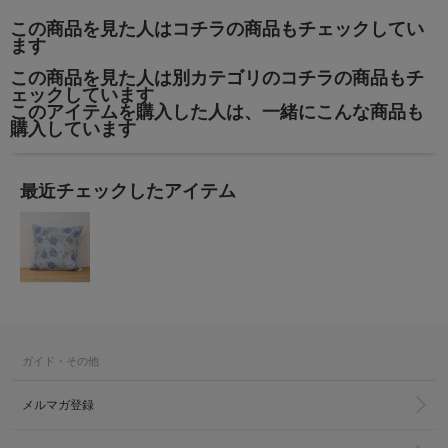
この商品を見た人はコチラの商品もチェックしてい
ます
この商品を見た人は別カテゴリのコチラの商品もチ
ェックしています
このアイテムを購入した人は、一緒にこんな商品も
購入しています
最近チェックしたアイテム
ガイド・その他
メルマガ登録