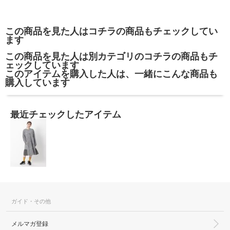
この商品を見た人はコチラの商品もチェックしてい
ます
この商品を見た人は別カテゴリのコチラの商品もチ
ェックしています
このアイテムを購入した人は、一緒にこんな商品も
購入しています
最近チェックしたアイテム
ガイド・その他
メルマガ登録