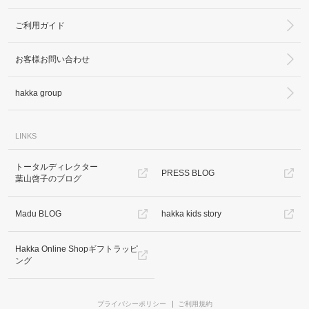
ご利用ガイド
お客様お問い合わせ
hakka group
LINKS
トータルディレクター
PRESS BLOG
葉山啓子のブログ
Madu BLOG
hakka kids story
Hakka Online Shopギフトラッピ
ング
プライバシーポリシー
ご利用規約