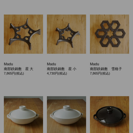
Madu
Madu
Madu
南部鉄鍋敷 星 大
南部鉄鍋敷 星 小
南部鉄鍋敷 雪格子
7,865円(税込)
4,730円(税込)
7,865円(税込)