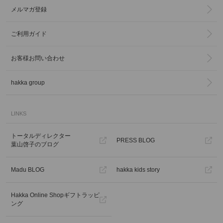
メルマガ登録
ご利用ガイド
お客様お問い合わせ
hakka group
LINKS
トータルディレクター
PRESS BLOG
葉山啓子のブログ
Madu BLOG
hakka kids story
Hakka Online Shopギフトラッピ
ング