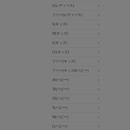
L(レディース)
フリー(レディース)
S(キッズ)
M(キッズ)
L(キッズ)
LL(キッズ)
フリー(キッズ)
フリー(キッズ&ベビー)
4S(ベビー)
3S(ベビー)
SS(ベビー)
S(ベビー)
M(ベビー)
L(ベビー)