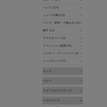
パンツ (224)
シューズ(靴) (23)
バッグ・財布・小物入れ (42)
帽子 (12)
アクセサリー (22)
ファッション雑貨 (43)
インナー・ランジェリー (2)
レッグウェア (27)
キッズ
ベビー
ライフスタイルグッズ
ハウスウェア