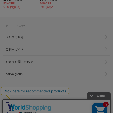
50%OFF
70%OFF
5,665円(税込)
891円(税込)
ガイド・その他
メルマガ登録
ご利用ガイド
お客様お問い合わせ
hakka group
LINKS
トータルディレクター
PRESS BLOG
葉山啓子のブログ