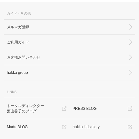
ガイド・その他
メルマガ登録
ご利用ガイド
カ公式通販サイト
お客様お問い合わせ
hakka group
LINKS
トータルディレクター
PRESS BLOG
葉山啓子のブログ
Madu BLOG
hakka kids story