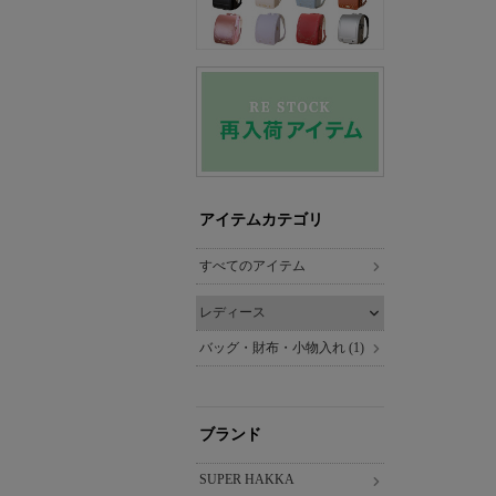
アイテムカテゴリ
すべてのアイテム
レディース
バッグ・財布・小物入れ (1)
ブランド
SUPER HAKKA