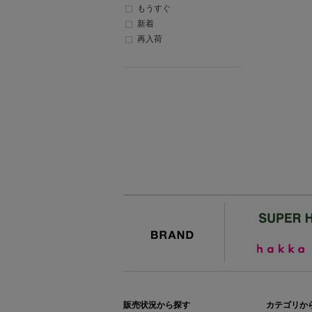
もうすぐ
新着
再入荷
BRAND
販売状況から探す
カテゴリか