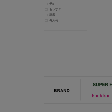
予約
もうすぐ
新着
再入荷
BRAND