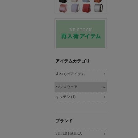
アイテムカテゴリ
すべてのアイテム
ハウスウェア
キッチン (1)
ブランド
SUPER HAKKA