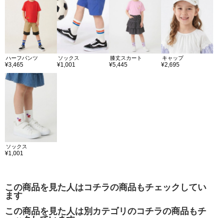
ハーフパンツ
ソックス
膝丈スカート
キャップ
¥3,465
¥1,001
¥5,445
¥2,695
ソックス
¥1,001
この商品を見た人はコチラの商品もチェックしてい
ます
この商品を見た人は別カテゴリのコチラの商品もチ