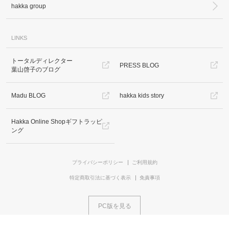
hakka group
LINKS
トータルディレクター
PRESS BLOG
葉山啓子のブログ
Madu BLOG
hakka kids story
Hakka Online Shopギフトラッピ
ング
プライバシーポリシー
ご利用規約
特定商取引法に基づく表示
免責事項
PC版を見る