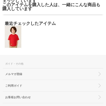
ェックしています
このアイテムを購入した人は、一緒にこんな商品も
購入しています
最近チェックしたアイテム
ガイド・その他
メルマガ登録
ご利用ガイド
お客様お問い合わせ