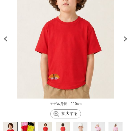
モデル身長：110cm
拡大する