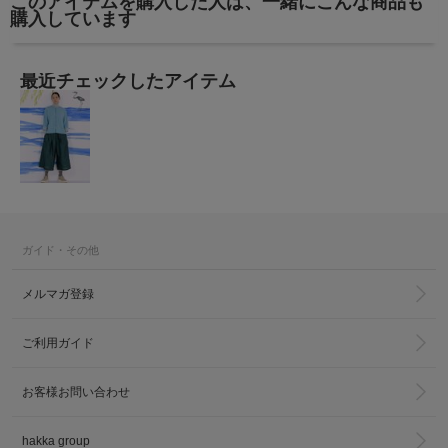
このアイテムを購入した人は、一緒にこんな商品も
購入しています
最近チェックしたアイテム
ガイド・その他
メルマガ登録
ご利用ガイド
お客様お問い合わせ
hakka group