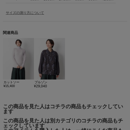
サイズの測り方について
関連商品
カットソー
ブルゾン
¥15,400
¥29,040
この商品を見た人はコチラの商品もチェックしてい
ます
この商品を見た人は別カテゴリのコチラの商品もチ
ェックしています