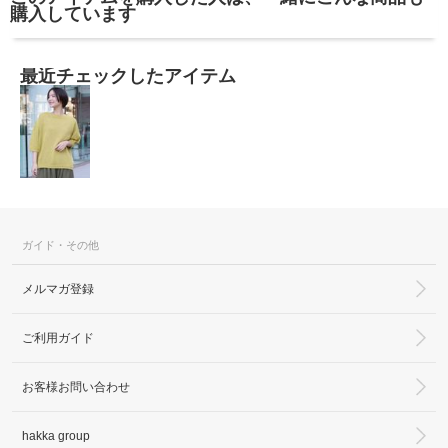
購入しています
最近チェックしたアイテム
ガイド・その他
メルマガ登録
ご利用ガイド
お客様お問い合わせ
hakka group