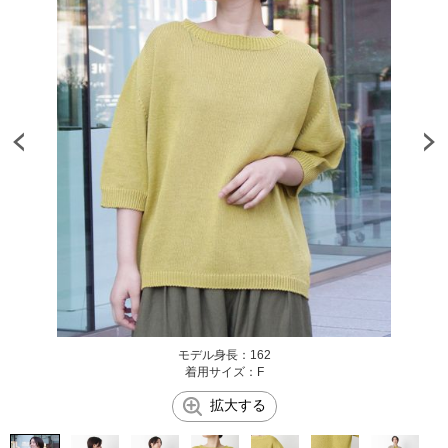
モデル身長：162
着用サイズ：F
拡大する