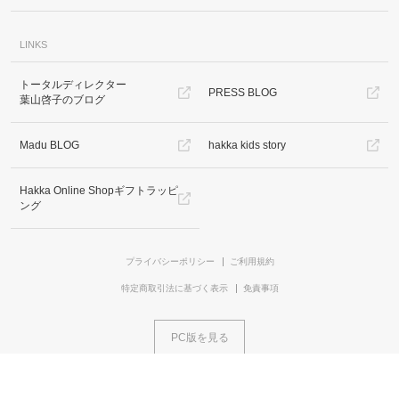
LINKS
トータルディレクター
PRESS BLOG
葉山啓子のブログ
Madu BLOG
hakka kids story
Hakka Online Shopギフトラッピ
ング
プライバシーポリシー
ご利用規約
特定商取引法に基づく表示
免責事項
PC版を見る