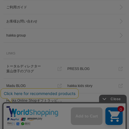
ご利用ガイド
お客様お問い合わせ
hakka group
LINKS
トータルディレクター
PRESS BLOG
葉山啓子のブログ
Madu BLOG
hakka kids story
Hakka Online Shopギフトラッピ
ング
プライバシーポリシー
ご利用規約