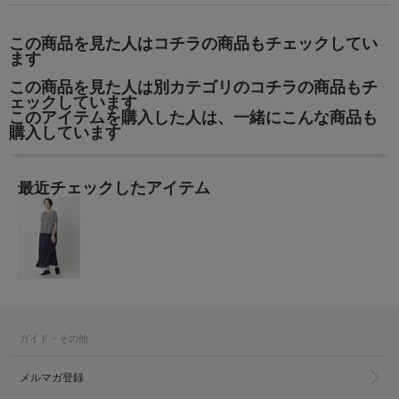
この商品を見た人はコチラの商品もチェックしてい
ます
この商品を見た人は別カテゴリのコチラの商品もチ
ェックしています
このアイテムを購入した人は、一緒にこんな商品も
購入しています
最近チェックしたアイテム
ガイド・その他
メルマガ登録