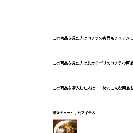
この商品を見た人はコチラの商品もチェック
この商品を見た人は別カテゴリのコチラの商
この商品を購入した人は、一緒にこんな商品
最近チェックしたアイテム