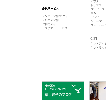
アウター
トップス
会員サービス
ワンピース
スカート
メンバー登録/ログイン
パンツ
メルマガ登録
シューズ
ご利用ガイド
ファッショ
カスタマーサービス
GIFT
ギフトアイ
ギフトラッ