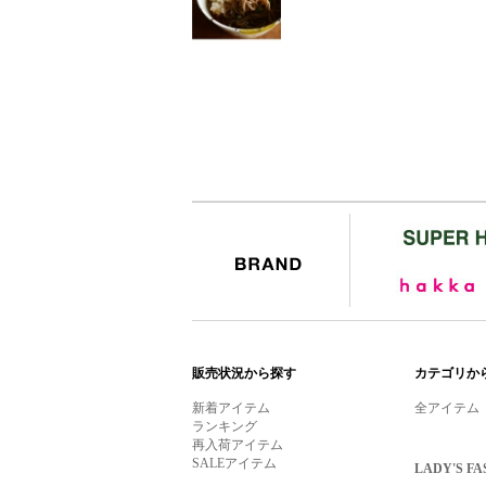
BRAND
販売状況から探す
カテゴリか
新着アイテム
全アイテム
ランキング
再入荷アイテム
SALEアイテム
LADY'S FA