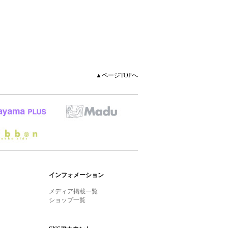
▲ページTOPへ
インフォメーション
メディア掲載一覧
ショップ一覧