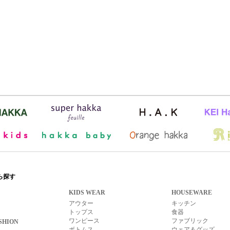
ら探す
KIDS WEAR
HOUSEWARE
アウター
キッチン
トップス
食器
ワンピース
ファブリック
SHION
ボトムス
ウェア＆グッズ