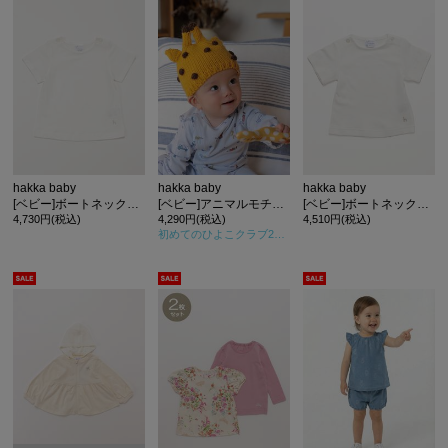
hakka baby
hakka baby
hakka baby
[ベビー]ボートネック半袖Tシャツ
[ベビー]アニマルモチーフニット帽
[ベビー]ボートネック半袖Tシャツ
4,730円(税込)
4,290円(税込)
4,510円(税込)
初めてのひよこクラブ2025年秋号
掲載