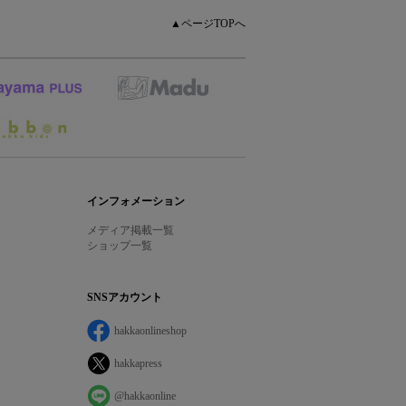
▲ページTOPへ
インフォメーション
メディア掲載一覧
ショップ一覧
SNSアカウント
hakkaonlineshop
hakkapress
@hakkaonline