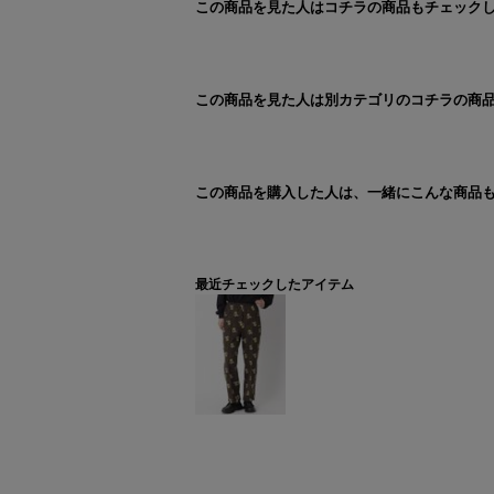
この商品を見た人はコチラの商品もチェック
この商品を見た人は別カテゴリのコチラの商
この商品を購入した人は、一緒にこんな商品
最近チェックしたアイテム