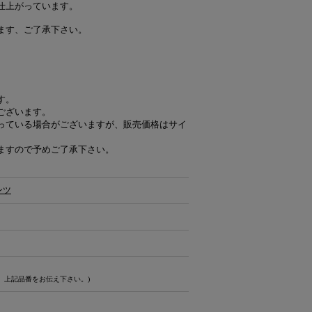
仕上がっています。
ます、ご了承下さい。
す。
ございます。
っている場合がございますが、販売価格はサイ
ますので予めご了承下さい。
ンツ
、上記品番をお伝え下さい。)