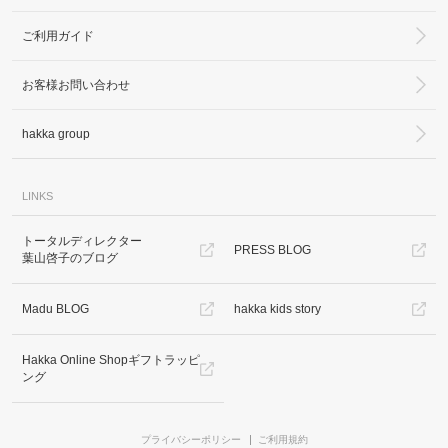
ご利用ガイド
お客様お問い合わせ
hakka group
LINKS
トータルディレクター
PRESS BLOG
葉山啓子のブログ
Madu BLOG
hakka kids story
Hakka Online Shopギフトラッピ
ング
プライバシーポリシー
ご利用規約