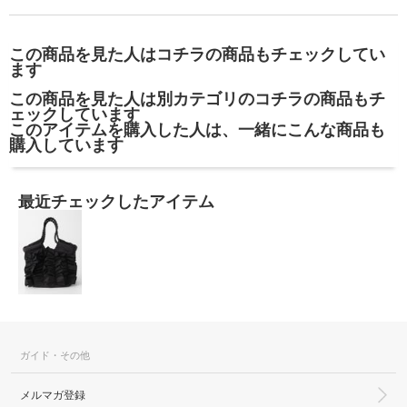
この商品を見た人はコチラの商品もチェックしてい
ます
この商品を見た人は別カテゴリのコチラの商品もチ
ェックしています
このアイテムを購入した人は、一緒にこんな商品も
購入しています
最近チェックしたアイテム
ガイド・その他
メルマガ登録