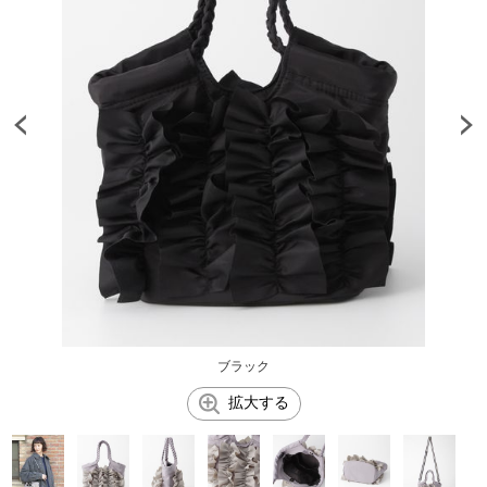
ブラック
拡大する