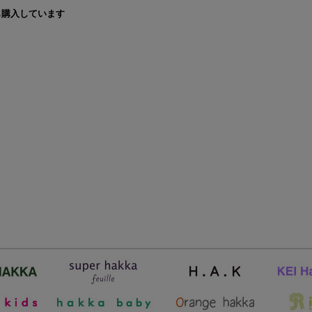
も購入しています