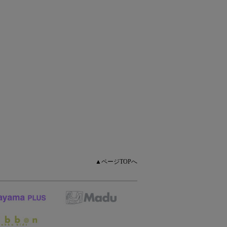
▲ページTOPへ