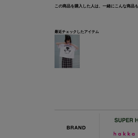
この商品を購入した人は、一緒にこんな商品
最近チェックしたアイテム