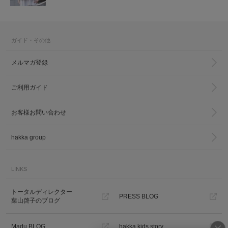
ガイド・その他
メルマガ登録
ご利用ガイド
お客様お問い合わせ
hakka group
LINKS
トータルディレクター
PRESS BLOG
葉山啓子のブログ
Madu BLOG
hakka kids story