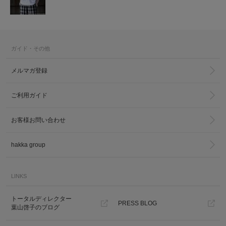
ガイド・その他
メルマガ登録
ご利用ガイド
お客様お問い合わせ
hakka group
LINKS
トータルディレクター
PRESS BLOG
葉山啓子のブログ