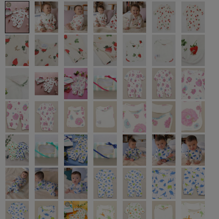
カ公式通販サイト