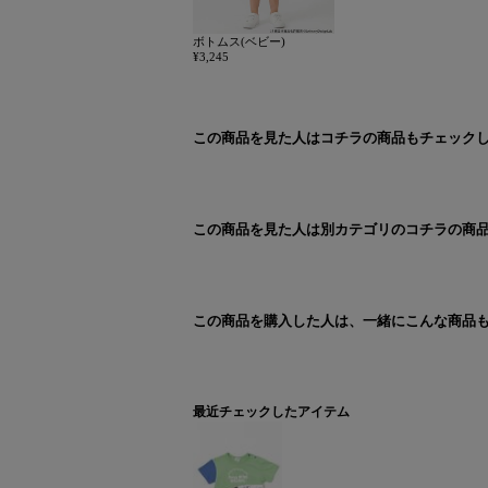
ボトムス(ベビー)
¥3,245
この商品を見た人はコチラの商品もチェック
この商品を見た人は別カテゴリのコチラの商
この商品を購入した人は、一緒にこんな商品
最近チェックしたアイテム