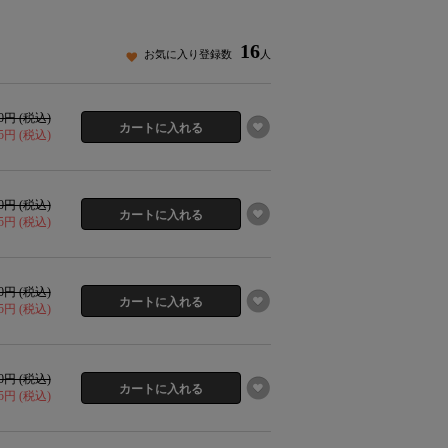
16
お気に入り登録数
人
30円 (税込)
15円 (税込)
30円 (税込)
15円 (税込)
30円 (税込)
15円 (税込)
30円 (税込)
15円 (税込)