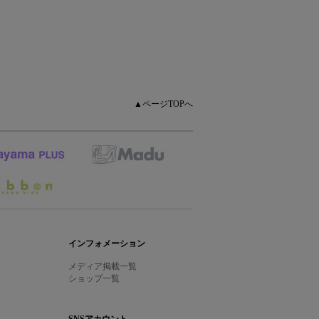
▲ページTOPへ
インフォメーション
メディア掲載一覧
ショップ一覧