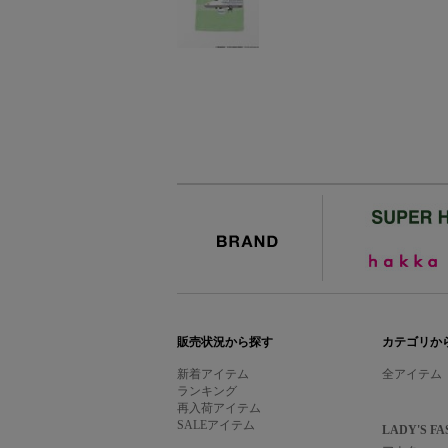
BRAND
販売状況から探す
カテゴリか
新着アイテム
全アイテム
ランキング
再入荷アイテム
SALEアイテム
LADY'S FA