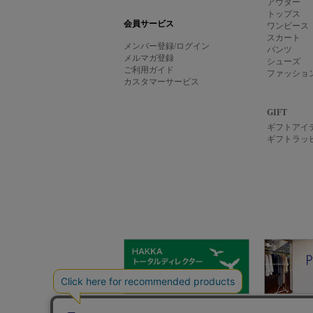
アウター
トップス
会員サービス
ワンピース
スカート
メンバー登録/ログイン
パンツ
メルマガ登録
シューズ
ご利用ガイド
ファッショ
カスタマーサービス
GIFT
ギフトアイ
ギフトラッ