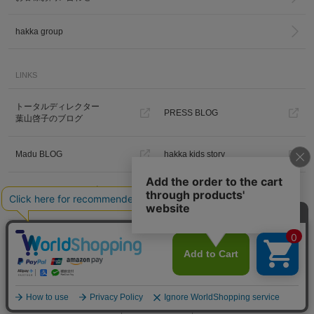
hakka group
LINKS
トータルディレクター
PRESS BLOG
葉山啓子のブログ
Madu BLOG
hakka kids story
Hakka Online Shopギフトラッピ
ング
プライバシーポリシー
ご利用規約
特定商取引法に基づく表示
免責事項
PC版を見る