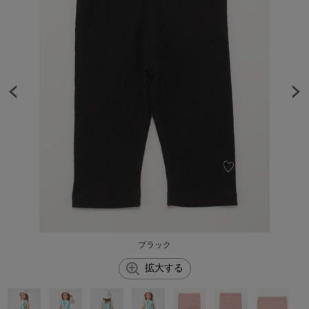
ブラック
拡大する