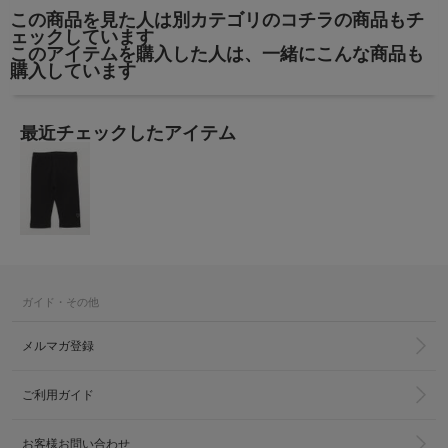
この商品を見た人は別カテゴリのコチラの商品もチ
ェックしています
このアイテムを購入した人は、一緒にこんな商品も
購入しています
最近チェックしたアイテム
ガイド・その他
メルマガ登録
ご利用ガイド
お客様お問い合わせ