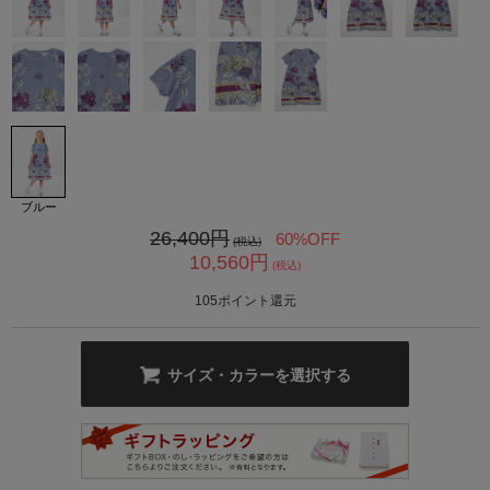
カ公式通販サイト
ブルー
26,400
円
60%OFF
(税込)
10,560
円
(税込)
105
ポイント還元
サイズ・カラーを選択する