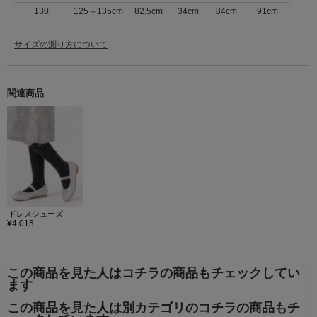
130
125～135cm
82.5cm
34cm
84cm
91cm
サイズの測り方について
関連商品
ドレスシューズ
¥4,015
この商品を見た人はコチラの商品もチェックしてい
ます
この商品を見た人は別カテゴリのコチラの商品もチ