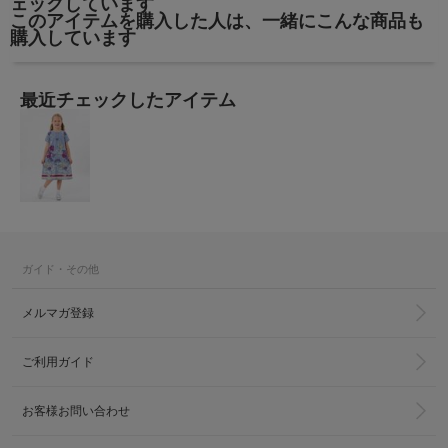
ェックしています
このアイテムを購入した人は、一緒にこんな商品も
購入しています
最近チェックしたアイテム
ガイド・その他
メルマガ登録
ご利用ガイド
お客様お問い合わせ