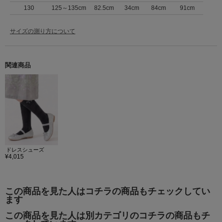
130
125～135cm
82.5cm
34cm
84cm
91cm
サイズの測り方について
関連商品
ドレスシューズ
¥4,015
この商品を見た人はコチラの商品もチェックしてい
ます
この商品を見た人は別カテゴリのコチラの商品もチ