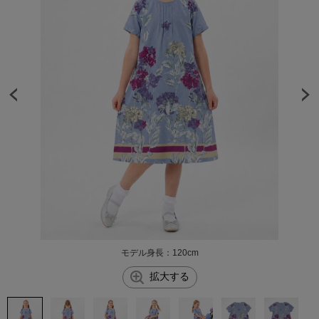
モデル身長：120cm
拡大する