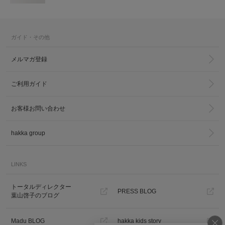
ガイド・その他
メルマガ登録
ご利用ガイド
お客様お問い合わせ
hakka group
LINKS
トータルディレクター
PRESS BLOG
葉山啓子のブログ
Madu BLOG
hakka kids story