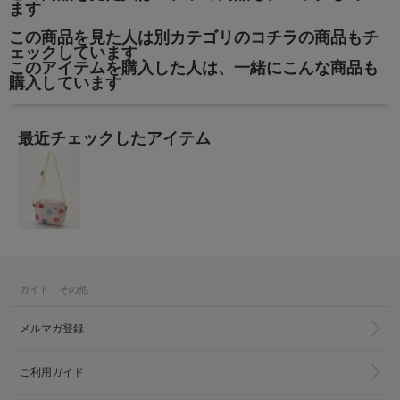
ます
この商品を見た人は別カテゴリのコチラの商品もチ
ェックしています
このアイテムを購入した人は、一緒にこんな商品も
購入しています
最近チェックしたアイテム
ガイド・その他
メルマガ登録
ご利用ガイド