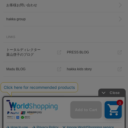
お客様お問い合わせ
hakka group
LINKS
トータルディレクター
PRESS BLOG
葉山啓子のブログ
Madu BLOG
hakka kids story
Hakka Online Shopギフトラッピ
ング
プライバシーポリシー
ご利用規約
特定商取引法に基づく表示
免責事項