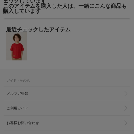
ェックしています
このアイテムを購入した人は、一緒にこんな商品も
購入しています
最近チェックしたアイテム
ガイド・その他
メルマガ登録
ご利用ガイド
お客様お問い合わせ