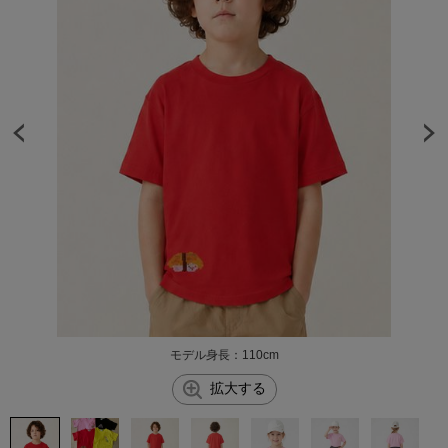
モデル身長：110cm
拡大する