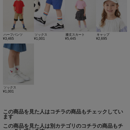
ハーフパンツ
ソックス
膝丈スカート
キャップ
¥3,465
¥1,001
¥5,445
¥2,695
ソックス
¥1,001
この商品を見た人はコチラの商品もチェックしてい
ます
この商品を見た人は別カテゴリのコチラの商品もチ