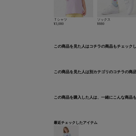
Ｔシャツ
ソックス
¥3,080
¥880
この商品を見た人はコチラの商品もチェック
この商品を見た人は別カテゴリのコチラの商
この商品を購入した人は、一緒にこんな商品
最近チェックしたアイテム