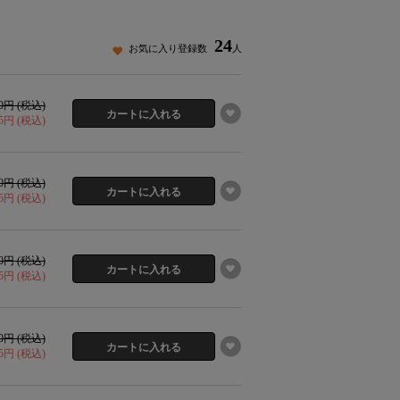
24
お気に入り登録数
人
30円 (税込)
15円 (税込)
30円 (税込)
15円 (税込)
30円 (税込)
15円 (税込)
30円 (税込)
15円 (税込)