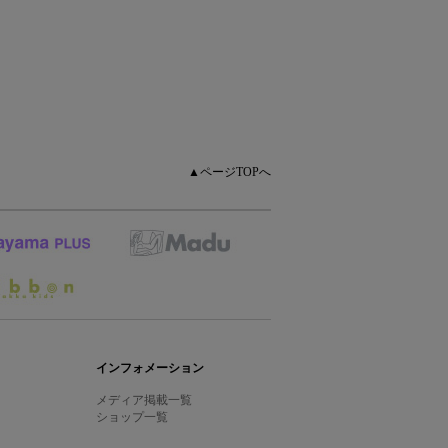
▲ページTOPへ
インフォメーション
メディア掲載一覧
ショップ一覧