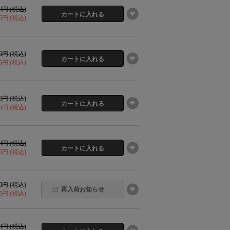
30円 (税込)
65円 (税込)
30円 (税込)
65円 (税込)
30円 (税込)
15円 (税込)
30円 (税込)
15円 (税込)
30円 (税込)
再入荷お知らせ
15円 (税込)
30円 (税込)