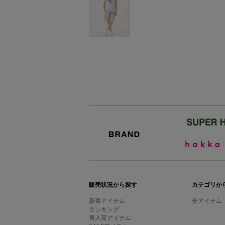
BRAND
販売状況から探す
カテゴリか
新着アイテム
全アイテム
ランキング
再入荷アイテム