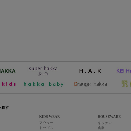
ら探す
KIDS WEAR
HOUSEWARE
アウター
キッチン
トップス
食器