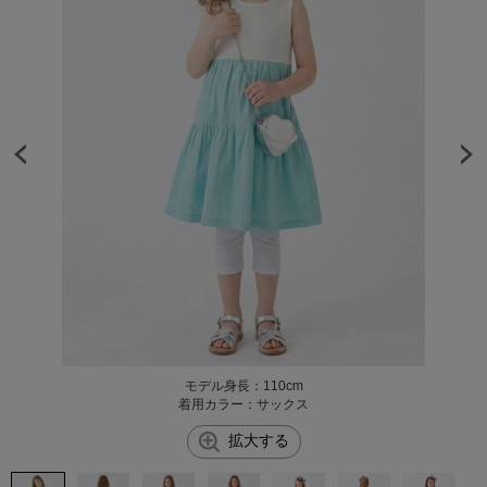
モデル身長：110cm
着用カラー：サックス
拡大する