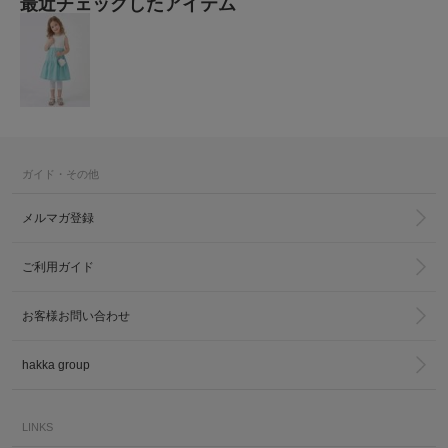
最近チェックしたアイテム
ガイド・その他
メルマガ登録
ご利用ガイド
お客様お問い合わせ
hakka group
LINKS