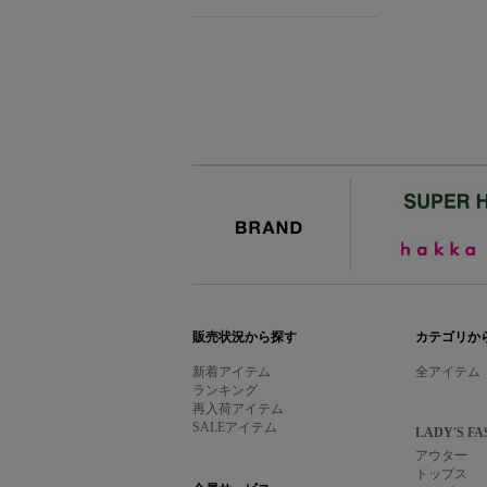
BRAND
販売状況から探す
カテゴリか
新着アイテム
全アイテム
ランキング
再入荷アイテム
SALEアイテム
LADY'S FA
アウター
トップス