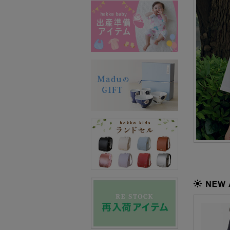
NEW ARR