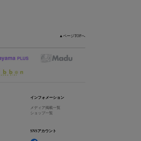
▲ページTOPへ
インフォメーション
メディア掲載一覧
ショップ一覧
SNSアカウント