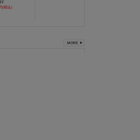
FF
0円(税込)
MORE