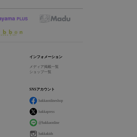
インフォメーション
メディア掲載一覧
ショップ一覧
SNSアカウント
hakkaonlineshop
hakkapress
@hakkaonline
hakkakids