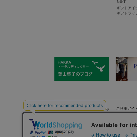
GIFT
ギフトアイ
ギフトラッ
hakka group
ご利用ガイ