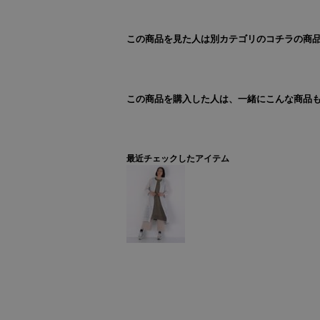
この商品を見た人は別カテゴリのコチラの商
この商品を購入した人は、一緒にこんな商品
最近チェックしたアイテム