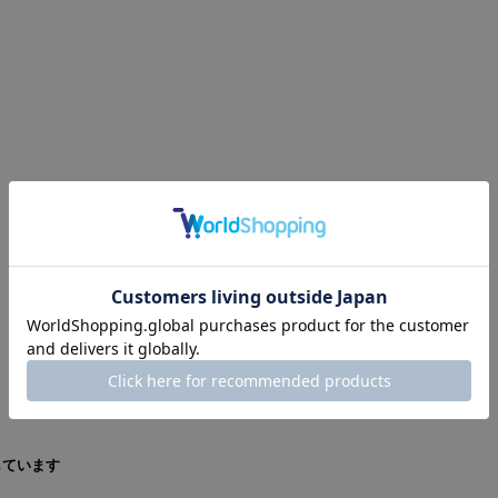
しています