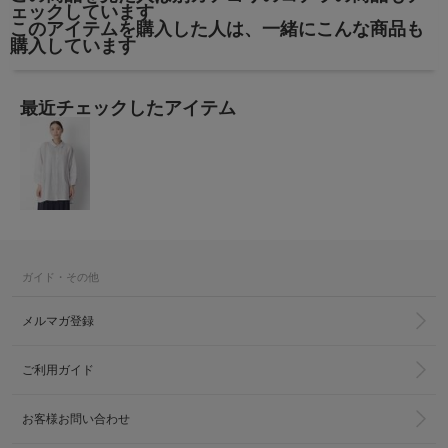
ェックしています
このアイテムを購入した人は、一緒にこんな商品も
購入しています
最近チェックしたアイテム
ガイド・その他
メルマガ登録
ご利用ガイド
お客様お問い合わせ