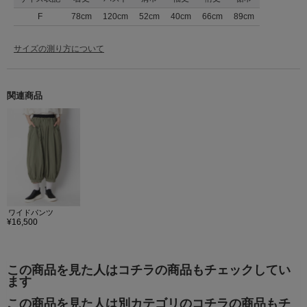
F
78cm
120cm
52cm
40cm
66cm
89cm
サイズの測り方について
関連商品
ワイドパンツ
¥16,500
この商品を見た人はコチラの商品もチェックしてい
ます
この商品を見た人は別カテゴリのコチラの商品もチ