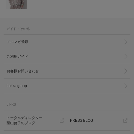
ガイド・その他
メルマガ登録
ご利用ガイド
お客様お問い合わせ
hakka group
LINKS
トータルディレクター
PRESS BLOG
葉山啓子のブログ