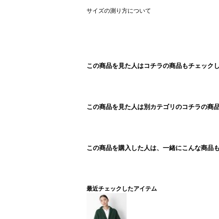
サイズの測り方について
この商品を見た人はコチラの商品もチェック
この商品を見た人は別カテゴリのコチラの商
この商品を購入した人は、一緒にこんな商品
最近チェックしたアイテム