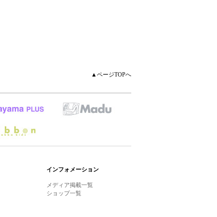
▲ページTOPへ
インフォメーション
メディア掲載一覧
ショップ一覧