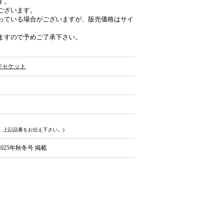
す。
ございます。
っている場合がございますが、販売価格はサイ
ますので予めご了承下さい。
ジャケット
、上記品番をお伝え下さい。)
25年秋冬号 掲載