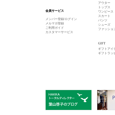
アウター
トップス
会員サービス
ワンピース
スカート
メンバー登録/ログイン
パンツ
メルマガ登録
シューズ
ご利用ガイド
ファッショ
カスタマーサービス
GIFT
ギフトアイ
ギフトラッ