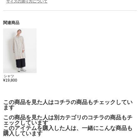
サイズの測り方について
関連商品
シャツ
¥19,800
この商品を見た人はコチラの商品もチェックしてい
ます
この商品を見た人は別カテゴリのコチラの商品もチ
ェックしています
このアイテムを購入した人は、一緒にこんな商品も
購入しています