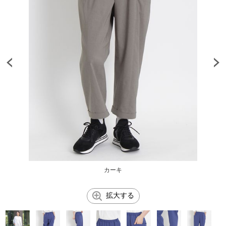
カーキ
拡大する