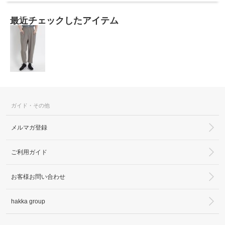
最近チェックしたアイテム
ガイド・その他
メルマガ登録
ご利用ガイド
お客様お問い合わせ
hakka group