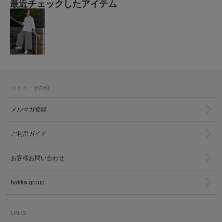
最近チェックしたアイテム
ガイド・その他
メルマガ登録
ご利用ガイド
お客様お問い合わせ
hakka group
LINKS