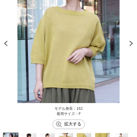
モデル身長：162
着用サイズ：F
拡大する