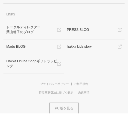
LINKS
トータルディレクター
PRESS BLOG
葉山啓子のブログ
Madu BLOG
hakka kids story
Hakka Online Shopギフトラッピ
ング
プライバシーポリシー
ご利用規約
特定商取引法に基づく表示
免責事項
PC版を見る