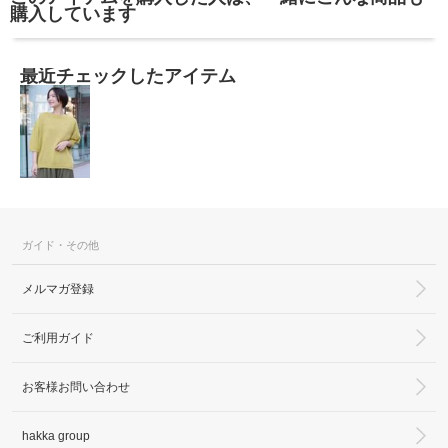
購入しています
最近チェックしたアイテム
ガイド・その他
メルマガ登録
ご利用ガイド
お客様お問い合わせ
hakka group