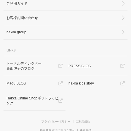
ご利用ガイド
お客様お問い合わせ
hakka group
LINKS
トータルディレクター
PRESS BLOG
葉山啓子のブログ
Madu BLOG
hakka kids story
Hakka Online Shopギフトラッピ
ング
プライバシーポリシー
ご利用規約
特定商取引法に基づく表示
免責事項