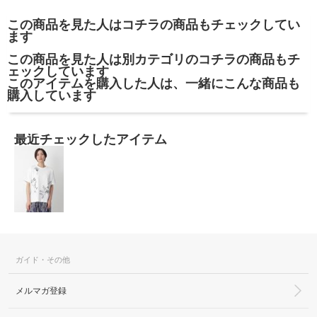
この商品を見た人はコチラの商品もチェックしてい
ます
この商品を見た人は別カテゴリのコチラの商品もチ
ェックしています
このアイテムを購入した人は、一緒にこんな商品も
購入しています
最近チェックしたアイテム
ガイド・その他
メルマガ登録