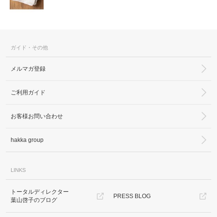
ガイド・その他
メルマガ登録
ご利用ガイド
お客様お問い合わせ
hakka group
LINKS
トータルディレクター
PRESS BLOG
葉山啓子のブログ