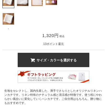
-
1,320
円
税込
カ公式通販サイト
13
ポイント還元
サイズ・カラーを選択する
生地をセレクトし、国内生産した、薄手でさらりとしたオリジナルリネンハ
ンカチです。リネン特有のナチュラル感と清涼感が特徴です。使う程にやわ
らかい風合いに変化していくハンカチです。ご自分用はもちろん、贈り物に
もおすすめです。