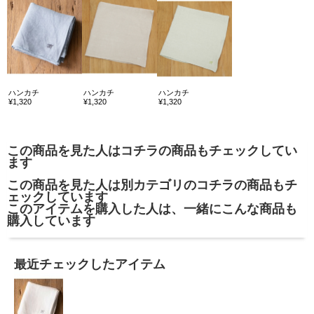
ハンカチ
ハンカチ
ハンカチ
¥1,320
¥1,320
¥1,320
この商品を見た人はコチラの商品もチェックしてい
ます
この商品を見た人は別カテゴリのコチラの商品もチ
ェックしています
このアイテムを購入した人は、一緒にこんな商品も
購入しています
最近チェックしたアイテム