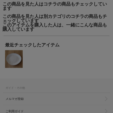
この商品を見た人はコチラの商品もチェックしてい
ます
この商品を見た人は別カテゴリのコチラの商品もチ
ェックしています
このアイテムを購入した人は、一緒にこんな商品も
購入しています
最近チェックしたアイテム
ガイド・その他
メルマガ登録
ご利用ガイド