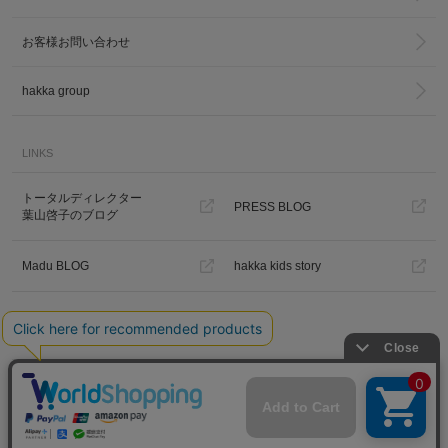
お客様お問い合わせ
hakka group
LINKS
トータルディレクター
PRESS BLOG
葉山啓子のブログ
Madu BLOG
hakka kids story
Hakka Online Shopギフトラッピ
ング
プライバシーポリシー
ご利用規約
特定商取引法に基づく表示
免責事項