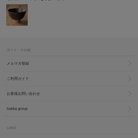
ガイド・その他
メルマガ登録
ご利用ガイド
お客様お問い合わせ
hakka group
LINKS