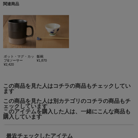
関連商品
ポット・マグ・カッ
飯碗
プ&ソーサー
¥1,870
¥2,420
この商品を見た人はコチラの商品もチェックしてい
ます
この商品を見た人は別カテゴリのコチラの商品もチ
ェックしています
このアイテムを購入した人は、一緒にこんな商品も
購入しています
最近チェックしたアイテム