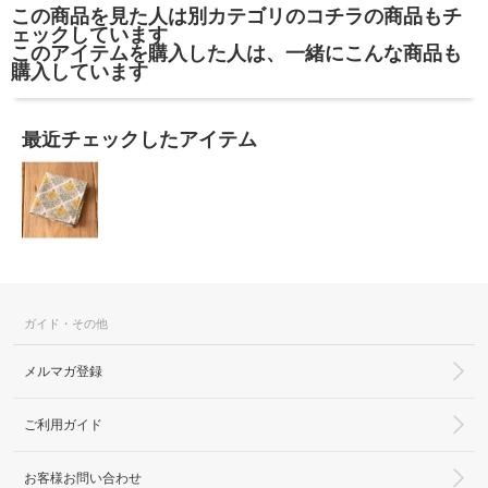
この商品を見た人は別カテゴリのコチラの商品もチ
ェックしています
このアイテムを購入した人は、一緒にこんな商品も
購入しています
最近チェックしたアイテム
ガイド・その他
メルマガ登録
ご利用ガイド
お客様お問い合わせ