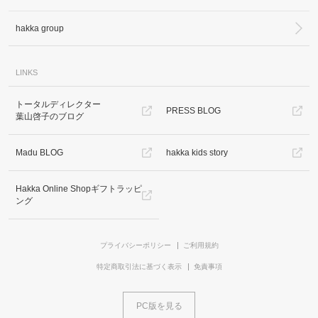
hakka group
LINKS
トータルディレクター
PRESS BLOG
葉山啓子のブログ
Madu BLOG
hakka kids story
Hakka Online Shopギフトラッピ
ング
プライバシーポリシー
ご利用規約
特定商取引法に基づく表示
免責事項
PC版を見る