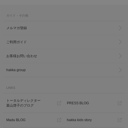
ガイド・その他
メルマガ登録
ご利用ガイド
お客様お問い合わせ
hakka group
LINKS
トータルディレクター
PRESS BLOG
葉山啓子のブログ
Madu BLOG
hakka kids story