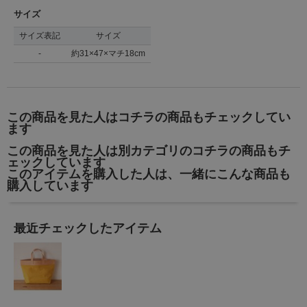
サイズ
サイズ表記
サイズ
-
約31×47×マチ18cm
この商品を見た人はコチラの商品もチェックしてい
ます
この商品を見た人は別カテゴリのコチラの商品もチ
ェックしています
このアイテムを購入した人は、一緒にこんな商品も
購入しています
最近チェックしたアイテム