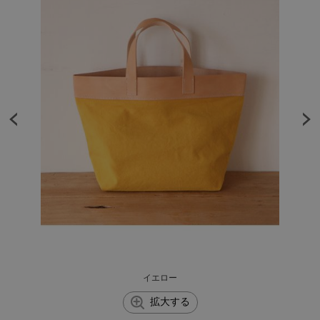
イエロー
拡大する