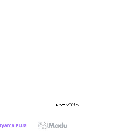
▲ページTOPへ