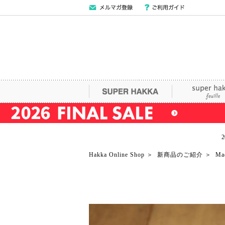
メールマガジン
ご利用ガイド
登録
SUPER HAKKA
super hakka fe
Hakka Online Shop
＞
新商品のご紹介
＞
Ma