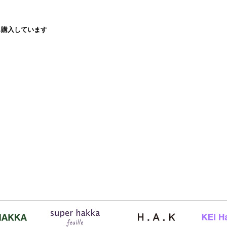
も購入しています