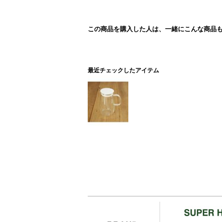
この商品を購入した人は、一緒にこんな商品
最近チェックしたアイテム