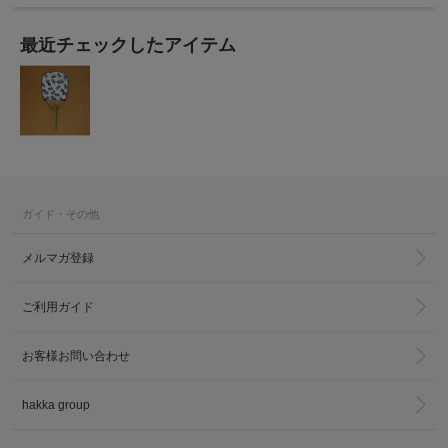
最近チェックしたアイテム
ガイド・その他
メルマガ登録
ご利用ガイド
お客様お問い合わせ
hakka group